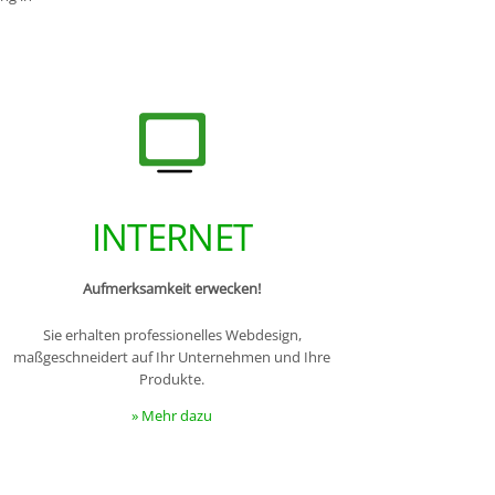
INTERNET
Aufmerksamkeit erwecken!
Sie erhalten professionelles Webdesign,
maßgeschneidert auf Ihr Unternehmen und Ihre
Produkte.
» Mehr dazu