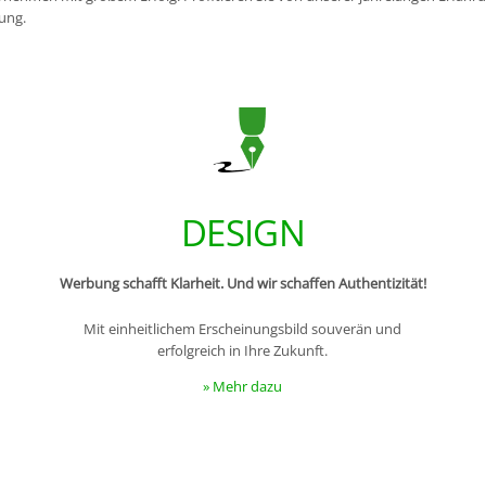
ung.
DESIGN
Werbung schafft Klarheit. Und wir schaffen Authentizität!
Mit einheitlichem Erscheinungsbild souverän und
erfolgreich in Ihre Zukunft.
» Mehr dazu