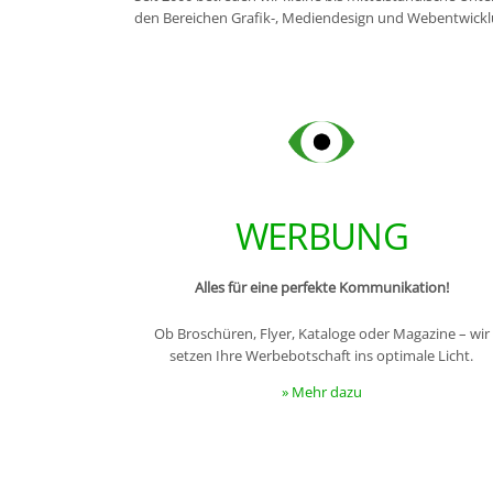
den Bereichen Grafik-, Mediendesign und Webentwickl
WERBUNG
Alles für eine perfekte Kommunikation!
Ob Broschüren, Flyer, Kataloge oder Magazine – wir
setzen Ihre Werbebotschaft ins optimale Licht.
» Mehr dazu