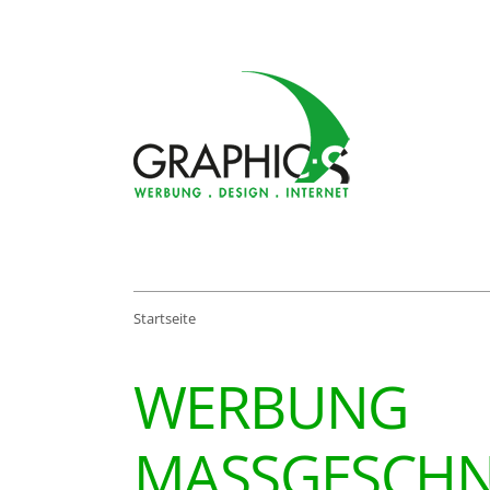
Startseite
WERBUNG
MASSGESCHNE