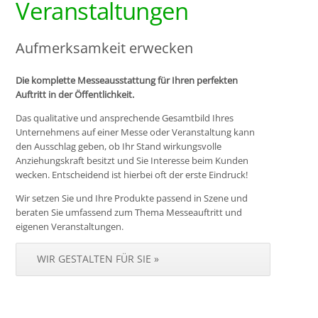
Veranstaltungen
Aufmerksamkeit erwecken
Die komplette Messeausstattung für Ihren perfekten
Auftritt in der Öffentlichkeit.
Das qualitative und ansprechende Gesamtbild Ihres
Unternehmens auf einer Messe oder Veranstaltung kann
den Ausschlag geben, ob Ihr Stand wirkungsvolle
Anziehungskraft besitzt und Sie Interesse beim Kunden
wecken. Entscheidend ist hierbei oft der erste Eindruck!
Wir setzen Sie und Ihre Produkte passend in Szene und
beraten Sie umfassend zum Thema Messeauftritt und
eigenen Veranstaltungen.
WIR GESTALTEN FÜR SIE »