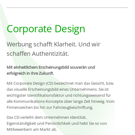
Corporate Design
Werbung schafft Klarheit. Und wir
schaffen Authentizität.
Mit einheitlichem Erscheinungsbild souverän und
erfolgreich in Ihre Zukunft.
Mit Corporate Design (CD) bezeichnet man das Gesicht, bzw.
das visuelle Erscheinungsbild eines Unternehmens. Sie ist
wichtigster Identifikationsfaktor und richtungsweisend für
alle Kommunikations-Konzepte über lange Zeit hinweg. Vom
Firmenzeichen bis hin zur Fahrzeugbeschriftung.
Das CD verleiht dem Unternehmen Identität,
Eigenständigkeit und Persönlichkeit und hebt Sie so von
Mitbewerbern am Markt ab.