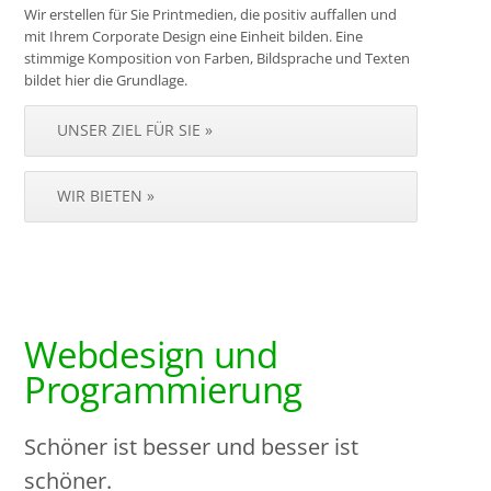
Wir erstellen für Sie Printmedien, die positiv auffallen und
mit Ihrem Corporate Design eine Einheit bilden. Eine
stimmige Komposition von Farben, Bildsprache und Texten
bildet hier die Grundlage.
UNSER ZIEL FÜR SIE »
WIR BIETEN »
Webdesign und
Programmierung
Schöner ist besser und besser ist
schöner.