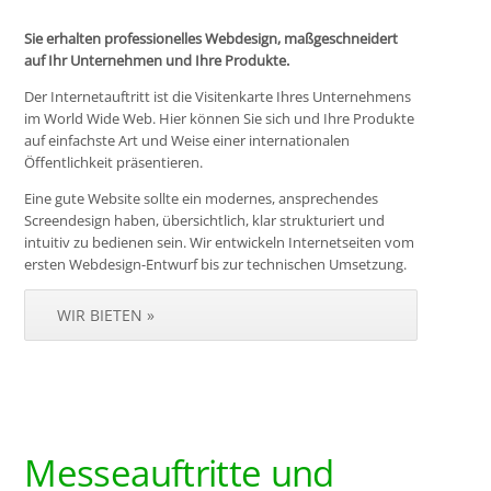
Sie erhalten professionelles Webdesign, maßgeschneidert
auf Ihr Unternehmen und Ihre Produkte.
Der Internetauftritt ist die Visitenkarte Ihres Unternehmens
im World Wide Web. Hier können Sie sich und Ihre Produkte
auf einfachste Art und Weise einer internationalen
Öffentlichkeit präsentieren.
Eine gute Website sollte ein modernes, ansprechendes
Screendesign haben, übersichtlich, klar strukturiert und
intuitiv zu bedienen sein. Wir entwickeln Internetseiten vom
ersten Webdesign-Entwurf bis zur technischen Umsetzung.
WIR BIETEN »
Messeauftritte und