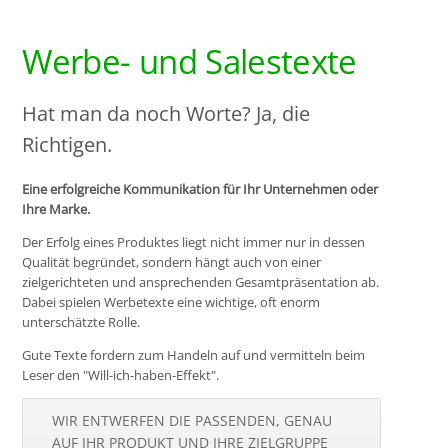
Werbe- und Salestexte
Hat man da noch Worte? Ja, die
Richtigen.
Eine erfolgreiche Kommunikation für Ihr Unternehmen oder
Ihre Marke.
Der Erfolg eines Produktes liegt nicht immer nur in dessen
Qualität begründet, sondern hängt auch von einer
zielgerichteten und ansprechenden Gesamtpräsentation ab.
Dabei spielen Werbetexte eine wichtige, oft enorm
unterschätzte Rolle.
Gute Texte fordern zum Handeln auf und vermitteln beim
Leser den "Will-ich-haben-Effekt".
WIR ENTWERFEN DIE PASSENDEN, GENAU
AUF IHR PRODUKT UND IHRE ZIELGRUPPE