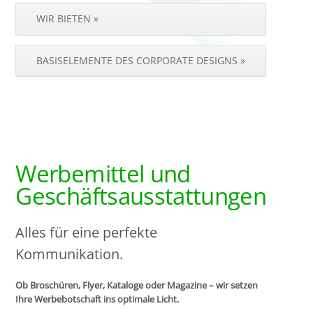
WIR BIETEN »
BASISELEMENTE DES CORPORATE DESIGNS »
Werbemittel und
Geschäftsausstattungen
Alles für eine perfekte
Kommunikation.
Ob Broschüren, Flyer, Kataloge oder Magazine – wir setzen
Ihre Werbebotschaft ins optimale Licht.