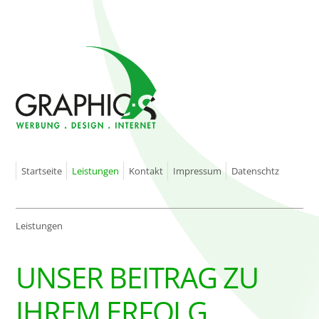
Startseite
Leistungen
Kontakt
Impressum
Datenschtz
Leistungen
UNSER BEITRAG ZU
IHREM ERFOLG