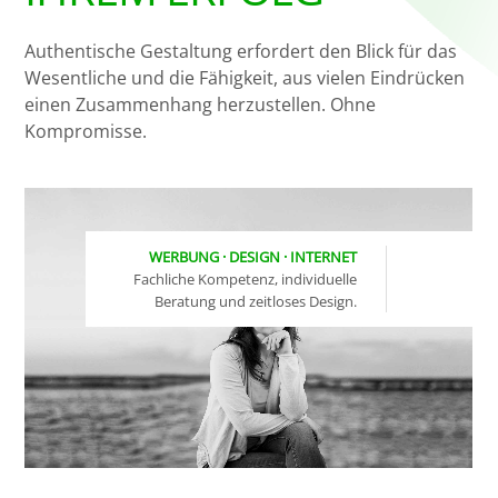
Authentische Gestaltung erfordert den Blick für das
Wesentliche und die Fähigkeit, aus vielen Eindrücken
einen Zusammenhang herzustellen. Ohne
Kompromisse.
WERBUNG · DESIGN · INTERNET
Fachliche Kompetenz, individuelle
Beratung und zeitloses Design.